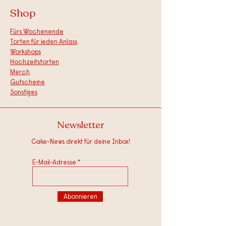
Shop
Fürs Wochenende
Torten für jeden Anlass
Workshops
Hochzeitstorten
Merch
Gutscheine
Sonstiges
Newsletter
Cake-News direkt für deine Inbox!
E-Mail-Adresse
Abonnieren