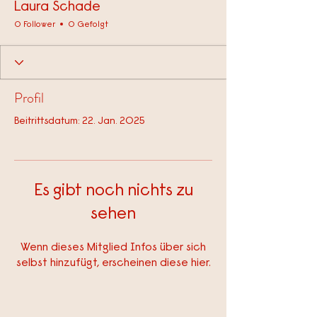
Laura Schade
0 Follower
0 Gefolgt
Profil
Beitrittsdatum: 22. Jan. 2025
Es gibt noch nichts zu
sehen
Wenn dieses Mitglied Infos über sich
selbst hinzufügt, erscheinen diese hier.