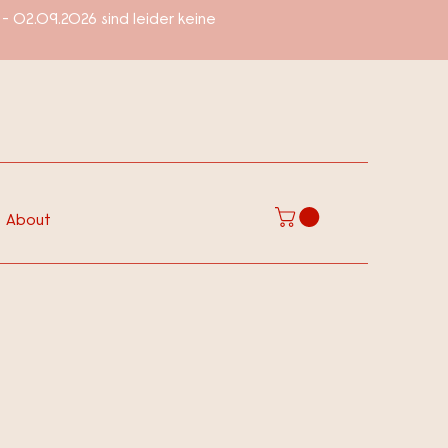
- 02.09.2026 sind leider keine
About