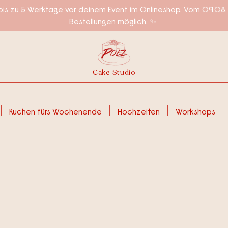
is zu 5 Werktage vor deinem Event im Onlineshop. Vom 09.08. 
Bestellungen möglich. ✨
Cake Studio
Kuchen fürs Wochenende
Hochzeiten
Workshops