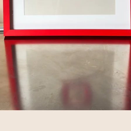
Schnellansicht