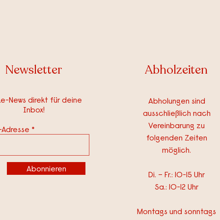
Newsletter
Abholzeiten
e-News direkt für deine
Abholungen sind
Inbox!
ausschließlich nach
Vereinbarung zu
l-Adresse
folgenden Zeiten
möglich.
Abonnieren
Di. – Fr.: 10-15 Uhr
Sa.: 10-12 Uhr
Montags und sonntags