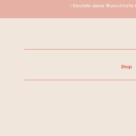
✨Bestelle deine Wunschtorte b
Shop