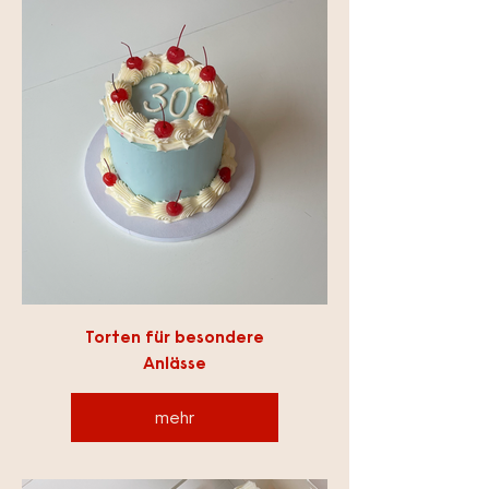
Torten für besondere
Anlässe
mehr