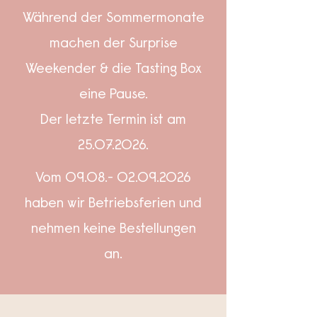
Während der Sommermonate
machen der Surprise
Weekender & die Tasting Box
eine Pause.
Der letzte Termin ist am
25.07.2026
.
Vom
09.08.- 02.09.2026
haben wir Betriebsferien und
nehmen keine Bestellungen
an.