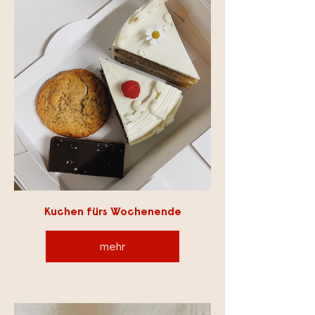
Kuchen fürs Wochenende
mehr