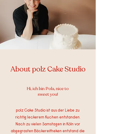
About polz Cake Studio
Hi, ich bin Pola, nice to
sweet you!
polz Cake Studio ist aus der Liebe zu
richtig leckerem Kuchen entstanden.
Nach zu vielen Samstagen in Köln vor
abgegrasten Bäckereitheken entstand die