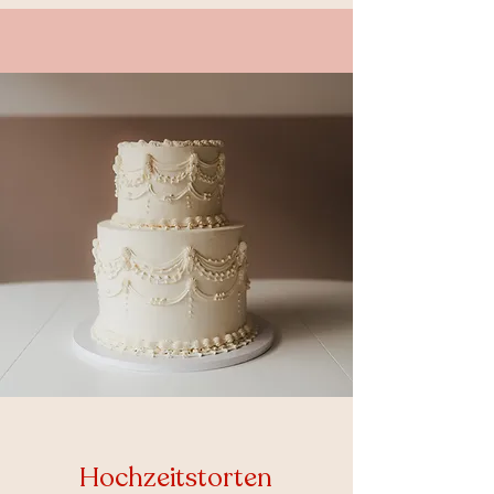
Hochzeitstorten