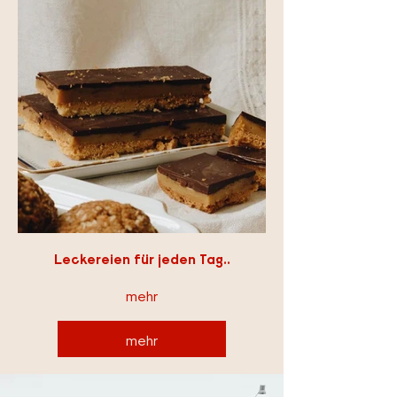
Leckereien für jeden Tag..
mehr
mehr